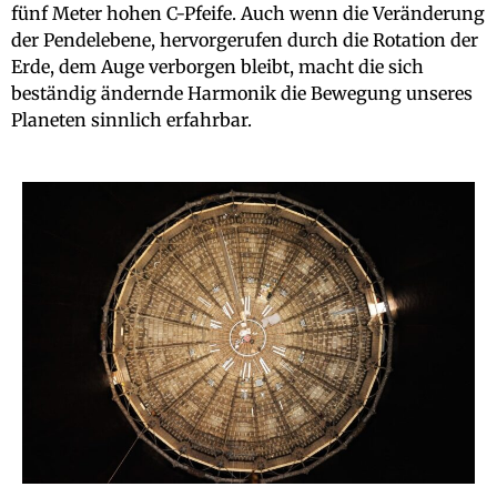
fünf Meter hohen C-Pfeife. Auch wenn die Veränderung
der Pendelebene, hervorgerufen durch die Rotation der
Erde, dem Auge verborgen bleibt, macht die sich
beständig ändernde Harmonik die Bewegung unseres
Planeten sinnlich erfahrbar.