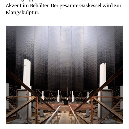
Akzent im Behälter. Der gesamte Gaskessel wird zur
Klangskulptur.