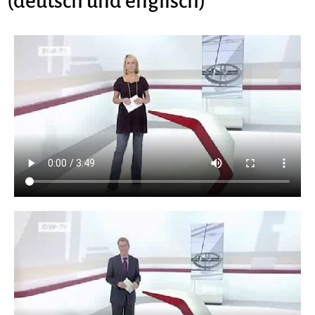
(deutsch und englisch)