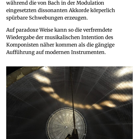
während die von Bach in der Modulation
eingesetzten dissonanten Akkorde körperlich
spürbare Schwebungen erzeugen.
Auf paradoxe Weise kann so die verfremdete
Wiedergabe der musikalischen Intention des
Komponisten näher kommen als die gängige
Aufführung auf modernen Instrumenten.