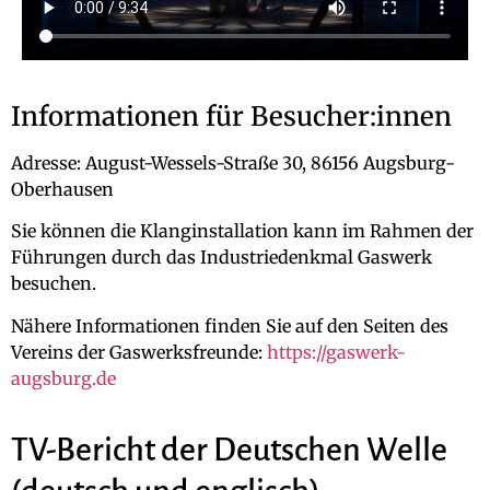
Informationen für Besucher:innen
Adresse: August-Wessels-Straße 30, 86156 Augsburg-
Oberhausen
Sie können die Klanginstallation kann im Rahmen der
Führungen durch das Industriedenkmal Gaswerk
besuchen.
Nähere Informationen finden Sie auf den Seiten des
Vereins der Gaswerksfreunde:
https://gaswerk-
augsburg.de
TV-Bericht der Deutschen Welle