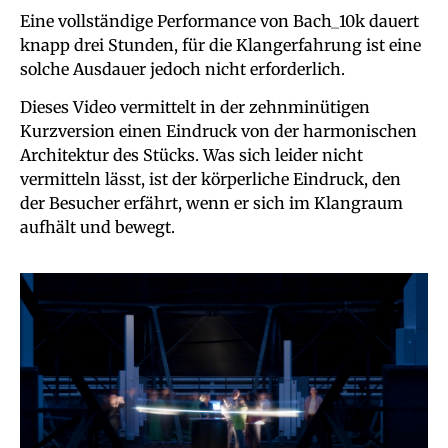
Eine vollständige Performance von Bach_10k dauert
knapp drei Stunden, für die Klangerfahrung ist eine
solche Ausdauer jedoch nicht erforderlich.
Dieses Video vermittelt in der zehnminütigen
Kurzversion einen Eindruck von der harmonischen
Architektur des Stücks. Was sich leider nicht
vermitteln lässt, ist der körperliche Eindruck, den
der Besucher erfährt, wenn er sich im Klangraum
aufhält und bewegt.