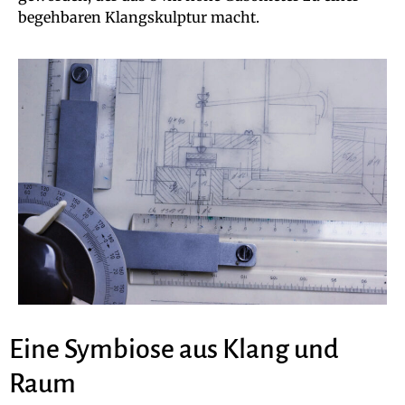
begehbaren Klangskulptur macht.
Eine Symbiose aus Klang und
Raum