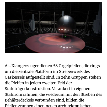
Als Klangerzeuger dienen 58 Orgelpfeifen, die rings
um die zentrale Plattform im Strebenwerk des
Gaskessels aufgestellt sind. In zehn Gruppen stehen
die Pfeifen in jedem zweiten Feld der
Stahlträgerkonstruktion. Verankert in eigenen
Stahlrohrrahmen, die wiederum mit den Streben des
Behälterdeckels verbunden sind, bilden die
Pfeifengruppen einen neuen architektonischen