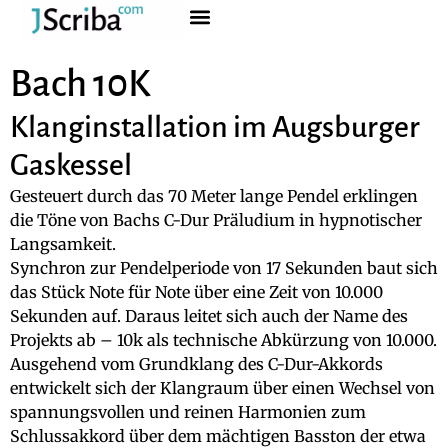
Bach 10K
Klanginstallation im Augsburger
Gaskessel
Gesteuert durch das 70 Meter lange Pendel erklingen
die Töne von Bachs C-Dur Präludium in hypnotischer
Langsamkeit.
Synchron zur Pendelperiode von 17 Sekunden baut sich
das Stück Note für Note über eine Zeit von 10.000
Sekunden auf. Daraus leitet sich auch der Name des
Projekts ab – 10k als technische Abkürzung von 10.000.
Ausgehend vom Grundklang des C-Dur-Akkords
entwickelt sich der Klangraum über einen Wechsel von
spannungsvollen und reinen Harmonien zum
Schlussakkord über dem mächtigen Basston der etwa