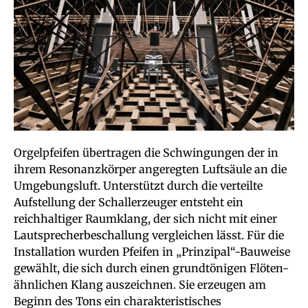
Orgelpfeifen übertragen die Schwingungen der in
ihrem Resonanzkörper angeregten Luftsäule an die
Umgebungsluft. Unterstützt durch die verteilte
Aufstellung der Schallerzeuger entsteht ein
reichhaltiger Raumklang, der sich nicht mit einer
Lautsprecherbeschallung vergleichen lässt. Für die
Installation wurden Pfeifen in „Prinzipal“-Bauweise
gewählt, die sich durch einen grundtönigen Flöten-
ähnlichen Klang auszeichnen. Sie erzeugen am
Beginn des Tons ein charakteristisches