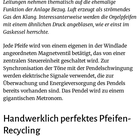
Leitungen nehmen thematisch auf die ehemalige
Funktion der Anlage Bezug. Luft erzeugt als strömendes
Gas den Klang. Interessanterweise werden die Orgelpfeifen
mit einem ähnlichen Druck angeblasen, wie er einst im
Gaskessel herrschte.
Jede Pfeife wird von einem eigenen in der Windlade
angeordneten Magnetventil betätigt, das von einer
zentralen Steuereinheit geschaltet wird. Zur
Synchronisation der Töne mit der Pendelschwingung
werden elektrische Signale verwendet, die zur
Überwachung und Energieversorgung des Pendels
bereits vorhanden sind. Das Pendel wird zu einem
gigantischen Metronom.
Handwerklich perfektes Pfeifen-
Recycling