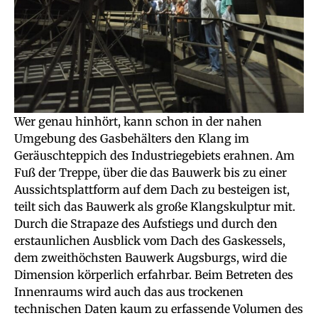
Wer genau hinhört, kann schon in der nahen
Umgebung des Gasbehälters den Klang im
Geräuschteppich des Industriegebiets erahnen. Am
Fuß der Treppe, über die das Bauwerk bis zu einer
Aussichtsplattform auf dem Dach zu besteigen ist,
teilt sich das Bauwerk als große Klangskulptur mit.
Durch die Strapaze des Aufstiegs und durch den
erstaunlichen Ausblick vom Dach des Gaskessels,
dem zweithöchsten Bauwerk Augsburgs, wird die
Dimension körperlich erfahrbar. Beim Betreten des
Innenraums wird auch das aus trockenen
technischen Daten kaum zu erfassende Volumen des