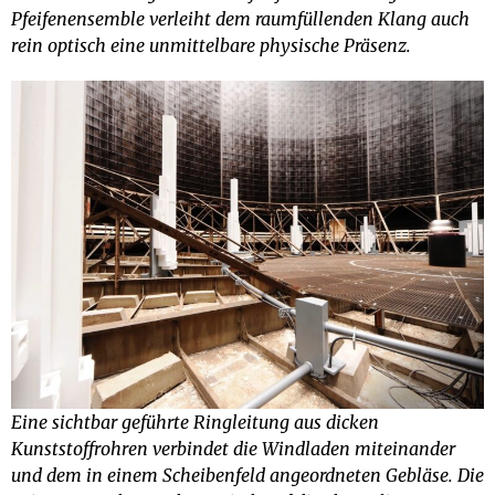
Pfeifenensemble verleiht dem raumfüllenden Klang auch
rein optisch eine unmittelbare physische Präsenz.
Eine sichtbar geführte Ringleitung aus dicken
Kunststoffrohren verbindet die Windladen miteinander
und dem in einem Scheibenfeld angeordneten Gebläse. Die