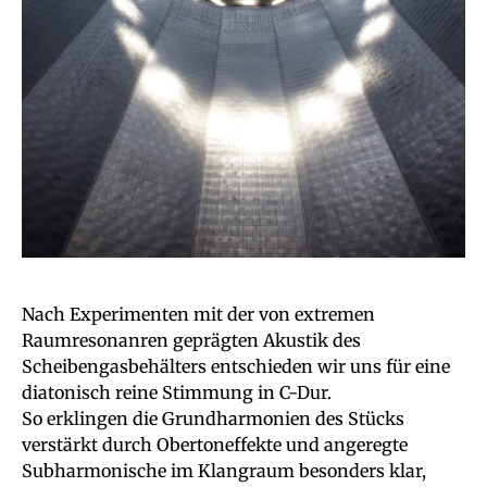
Nach Experimenten mit der von extremen
Raumresonanren geprägten Akustik des
Scheibengasbehälters entschieden wir uns für eine
diatonisch reine Stimmung in C-Dur.
So erklingen die Grundharmonien des Stücks
verstärkt durch Obertoneffekte und angeregte
Subharmonische im Klangraum besonders klar,