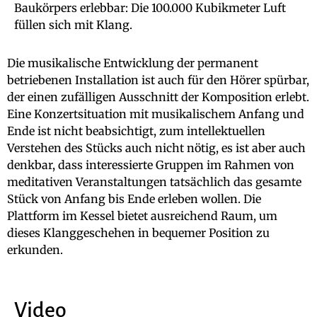
Baukörpers erlebbar: Die 100.000 Kubikmeter Luft
füllen sich mit Klang.
Die musikalische Entwicklung der permanent
betriebenen Installation ist auch für den Hörer spürbar,
der einen zufälligen Ausschnitt der Komposition erlebt.
Eine Konzertsituation mit musikalischem Anfang und
Ende ist nicht beabsichtigt, zum intellektuellen
Verstehen des Stücks auch nicht nötig, es ist aber auch
denkbar, dass interessierte Gruppen im Rahmen von
meditativen Veranstaltungen tatsächlich das gesamte
Stück von Anfang bis Ende erleben wollen. Die
Plattform im Kessel bietet ausreichend Raum, um
dieses Klanggeschehen in bequemer Position zu
erkunden.
Video