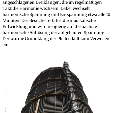
angeschlagenen Dreiklängen, die im regelmäßigen
Takt die Harmonie wechseln. Dabei wechselt
harmonische Spannung und Entspannung etwa alle 10
Minuten. Der Besucher erfährt die musikalische
Entwicklung und wird neugierig auf die nächste
harmonische Auflösung der aufgebauten Spannung.
Der warme Grundklang der Pfeifen lädt zum Verweilen
ein.